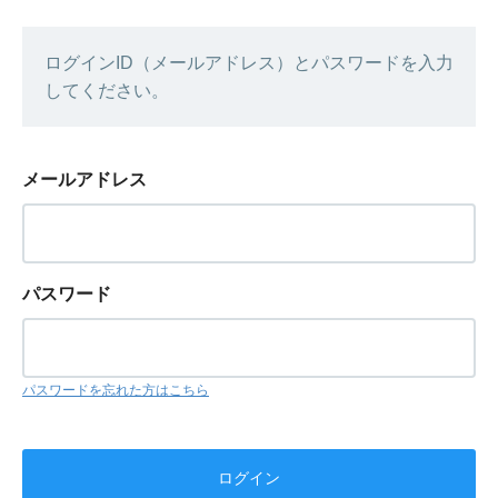
ログインID（メールアドレス）とパスワードを入力
してください。
メールアドレス
パスワード
パスワードを忘れた方はこちら