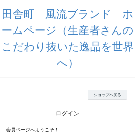
田舎町 風流ブランド ホ
ームページ（生産者さんの
こだわり抜いた逸品を世界
へ）
ショップへ戻る
ログイン
会員ページへようこそ！